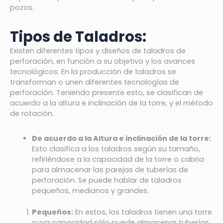
pozos.
Tipos de Taladros:
Existen diferentes tipos y diseños de taladros de
perforación, en función a su objetivo y los avances
tecnológicos. En la producción de taladros se
transforman o unen diferentes tecnologías de
perforación. Teniendo presente esto, se clasifican de
acuerdo a la altura e inclinación de la torre, y el método
de rotación.
De acuerdo a la Altura e inclinación de la torre:
Esto clasifica a los taladros según su tamaño,
refiriéndose a la capacidad de la torre o cabria
para almacenar las parejas de tuberías de
perforación. Se puede hablar de taladros
pequeños, medianos y grandes.
Pequeños:
En estos, los taladros tienen una torre
cuya capacidad sólo puede almacenar tuberías