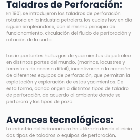
Taladros de Perforación:
En 1901, se introdujeron los taladros de perforación
rotatoria en la industria petrolera, los cuales hoy en día
siguen empleándose, con el mismo principio de
funcionamiento, circulación del fluido de perforación y
rotación de la sarta.
Los importantes hallazgos de yacimientos de petróleo
en distintas partes del mundo, (marinos, lacustres y
terrestres de acceso difícil), incentivaron a la creación
de diferentes equipos de perforación, que permitan la
explotación y exploración de estos yacimientos. De
esta forma, dando origen a distintos tipos de taladro
de perforación, de acuerdo al ambiente donde se
perforará y los tipos de pozo.
Avances tecnológicos
:
La industria del hidrocarburo ha utilizado desde el inicio
dos tipos de taladros o equipos de perforación,