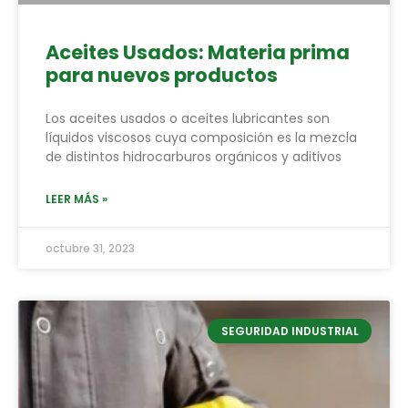
Aceites Usados: Materia prima
para nuevos productos
Los aceites usados o aceites lubricantes son
líquidos viscosos cuya composición es la mezcla
de distintos hidrocarburos orgánicos y aditivos
LEER MÁS »
octubre 31, 2023
SEGURIDAD INDUSTRIAL