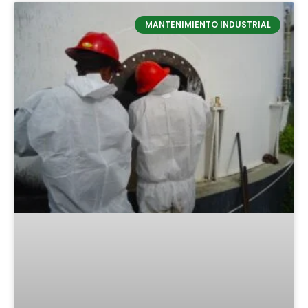
MANTENIMIENTO INDUSTRIAL