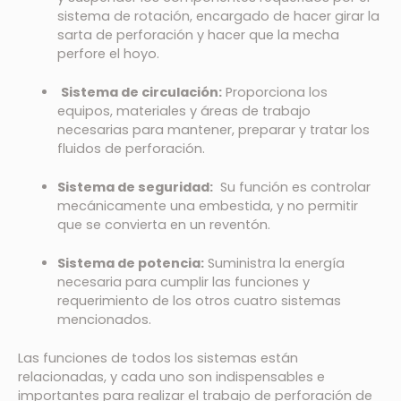
sistema de rotación, encargado de hacer girar la
sarta de perforación y hacer que la mecha
perfore el hoyo.
Sistema de circulación:
Proporciona los
equipos, materiales y áreas de trabajo
necesarias para mantener, preparar y tratar los
fluidos de perforación.
Sistema de seguridad:
Su función es controlar
mecánicamente una embestida, y no permitir
que se convierta en un reventón.
Sistema de potencia:
Suministra la energía
necesaria para cumplir las funciones y
requerimiento de los otros cuatro sistemas
mencionados.
Las funciones de todos los sistemas están
relacionadas, y cada uno son indispensables e
importantes para realizar el trabajo de perforación de