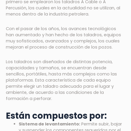
primero se emplearon los taladros A Cable o A
Percusión, los cuales en la actualidad no se utilizan, al
menos dentro de la industria petrolera.
Con el pasar de los años, los avances tecnológicos
han aumentado y han hecho de los taladros, equipos
muy sofisticados, avanzados y complejos, los cuales
mejoran el proceso de construcción de los pozos.
Los taladros son diseñados de distintas potencia,
capacidades y tamaños, se encuentran desde
sencillos, portátiles, hasta más complejos como las
plataformas. Esta característica de cada equipo
permite elegir un taladro adecuado para el lugar y
ambiente, de acuerdo a las condiciones de la
formación a perforar.
Están compuestos por:
Sistema de levantamiento:
Permite subir, bajar
y suspender los componentes requeridos por el