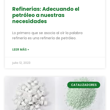
Refinerías: Adecuando el
petróleo a nuestras
necesidades
Lo primero que se asocia al oír la palabra
refinería es una refinería de petróleo.
LEER MÁS »
julio 12, 2023
CATALIZADORES