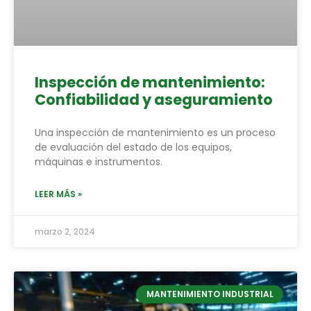
Inspección de mantenimiento:
Confiabilidad y aseguramiento
Una inspección de mantenimiento es un proceso
de evaluación del estado de los equipos,
máquinas e instrumentos.
LEER MÁS »
marzo 2, 2024
MANTENIMIENTO INDUSTRIAL