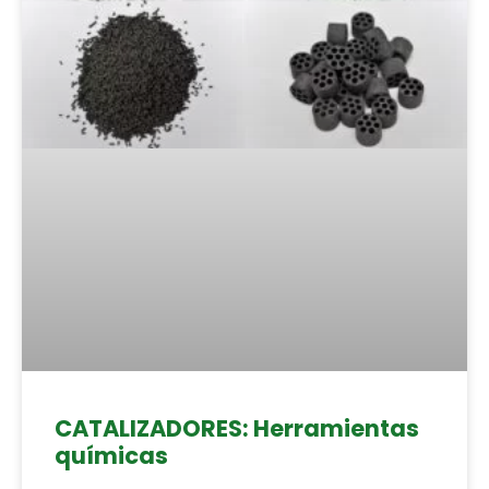
CATALIZADORES: Herramientas
químicas