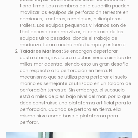
tierra firme. Los miembros de la cuadrilla pueden
movilizar los equipos de perforación terrestre en
camiones, tractores, remolques, helicópteros,
tráilers. Los equipos pequeños y livianos son de
fácil acceso para movilizar, al contrario de los
equipos ultra pesados, donde el trabajo de
mudanza toma mucho más tiempo y esfuerzo.
Taladros Marinos:
Se encargan deperforar
costa afuera, involucra muchas veces cientos de
millas mar adentro, siendo esto un gran desafío
con respecto a la perforación en tierra. El
mecanismo que se utiliza para perforar el suelo
marino es semejante al utilizado en un taladro de
perforación terrestre. Sin embargo, el subsuelo
está a miles de pies bajo nivel del mar, por lo que
debe construirse una plataforma artificial para la
perforación. Cuando se perfora en tierra, ella
misma sirve como base o plataforma para
perforar.