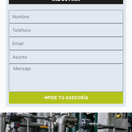
Nombre
Teléfono
Email
Asunto
Mensaje
PIDE TU ASESORÍA