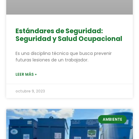
Estándares de Seguridad:
Seguridad y Salud Ocupacional
Es una disciplina técnica que busca prevenir
futuras lesiones de un trabajador.
LEER MÁS »
octubre 9, 2023
AMBIENTE