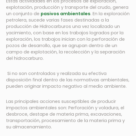
Estas actividades en los procesos de exploración,
explotación, producción y transporte del crudo, genera
un conjunto de
pasivos ambientales
. En la exploración
petrolera, sucede varias fases destinadas a la
producción de Hidrocarburos una vez localizado un
yacimiento, con base en los trabajos logrados por la
exploración, los trabajos inician con la perforación de
pozos de desarrollo, que se agrupan dentro de un
campo de explotación, la recolección y la separación
del hidrocarburo.
Si no son controlados y realizada su efectiva
disposición final dentro de las normativas ambientales,
pueden originar impacto negativo al medio ambiente.
Las principales acciones susceptibles de producir
impactos ambientales son: Perforación y voladura, el
desbroce, destape de materia prima, excavaciones,
transportación, procesamiento de la materia prima y
su almacenamiento.