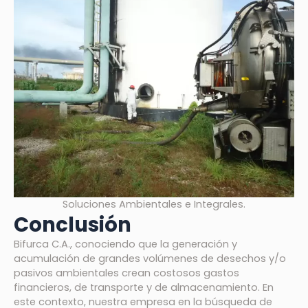
Soluciones Ambientales e Integrales.
Conclusión
Bifurca C.A., conociendo que la generación y
acumulación de grandes volúmenes de desechos y/o
pasivos ambientales crean costosos gastos
financieros, de transporte y de almacenamiento. En
este contexto, nuestra empresa en la búsqueda de