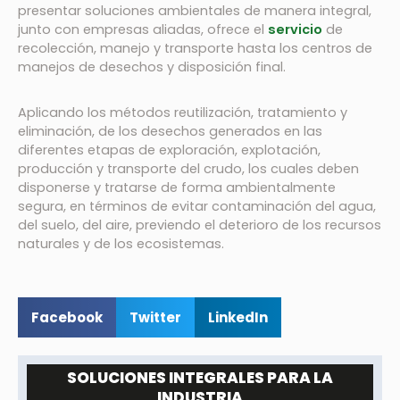
presentar soluciones ambientales de manera integral,
junto con empresas aliadas, ofrece el
servicio
de
recolección, manejo y transporte hasta los centros de
manejos de desechos y disposición final.
Aplicando los métodos reutilización, tratamiento y
eliminación, de los desechos generados en las
diferentes etapas de exploración, explotación,
producción y transporte del crudo, los cuales deben
disponerse y tratarse de forma ambientalmente
segura, en términos de evitar contaminación del agua,
del suelo, del aire, previendo el deterioro de los recursos
naturales y de los ecosistemas.
Facebook
Twitter
LinkedIn
SOLUCIONES INTEGRALES PARA LA
INDUSTRIA