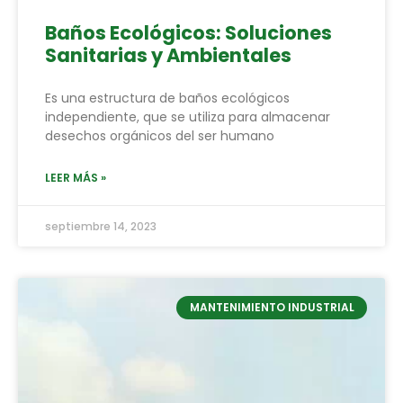
Baños Ecológicos: Soluciones
Sanitarias y Ambientales
Es una estructura de baños ecológicos
independiente, que se utiliza para almacenar
desechos orgánicos del ser humano
LEER MÁS »
septiembre 14, 2023
MANTENIMIENTO INDUSTRIAL