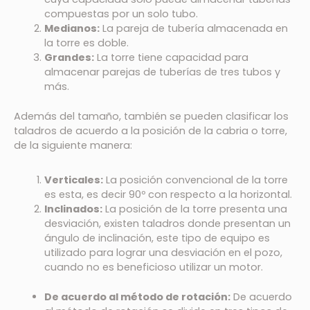
compuestas por un solo tubo.
Medianos:
La pareja de tubería almacenada en
la torre es doble.
Grandes:
La torre tiene capacidad para
almacenar parejas de tuberías de tres tubos y
más.
Además del tamaño, también se pueden clasificar los
taladros de acuerdo a la posición de la cabria o torre,
de la siguiente manera:
Verticales:
La posición convencional de la torre
es esta, es decir 90º con respecto a la horizontal.
Inclinados:
La posición de la torre presenta una
desviación, existen taladros donde presentan un
ángulo de inclinación, este tipo de equipo es
utilizado para lograr una desviación en el pozo,
cuando no es beneficioso utilizar un motor.
De acuerdo al método de rotación:
De acuerdo