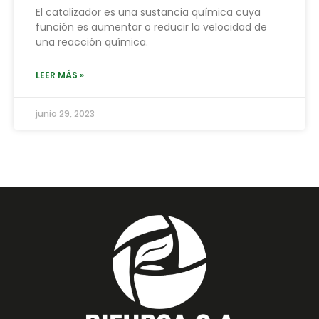
El catalizador es una sustancia química cuya
función es aumentar o reducir la velocidad de
una reacción química.
LEER MÁS »
junio 29, 2023